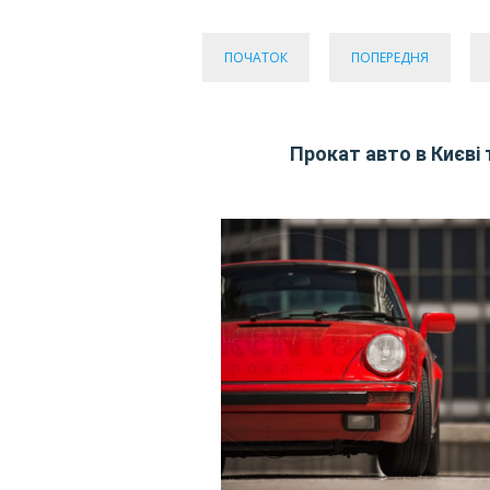
ПОЧАТОК
ПОПЕРЕДНЯ
Прокат авто в Києві 