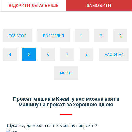
ВІДКРИТИ ДЕТАЛЬНІШЕ
ПОЧАТОК
ПОПЕРЕДНЯ
1
2
3
4
5
6
7
8
НАСТУПНА
КІНЕЦЬ
Прокат машин в Києві: у нас можна взяти
машину на прокат за хорошою ціною
Шукаєте, де можна взяти машину напрокат?